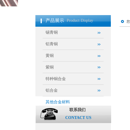
产品展示
Product Display
您
锡青铜
铝青铜
黄铜
紫铜
特种铜合金
铝合金
其他合金材料
联系我们
CONTACT US