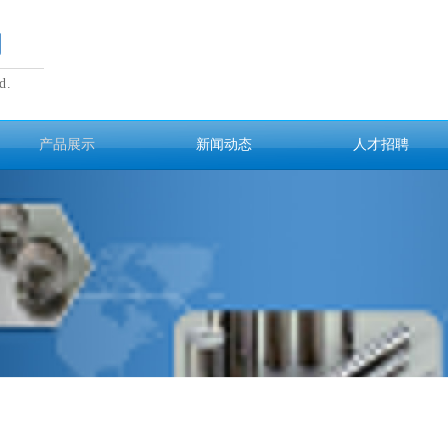
司
d.
产品展示
新闻动态
人才招聘