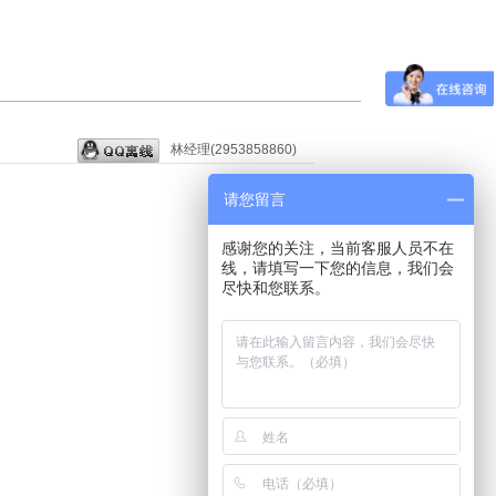
林经理(2953858860)
请您留言
感谢您的关注，当前客服人员不在
线，请填写一下您的信息，我们会
尽快和您联系。